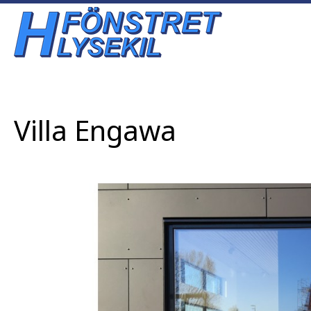
Update cookies preferences
Villa Engawa