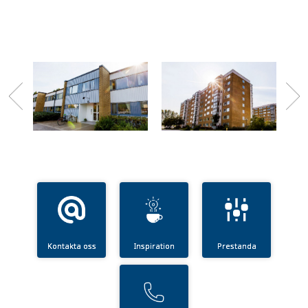
Kontakta oss
Inspiration
Prestanda