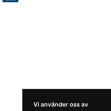
Vi använder oss av