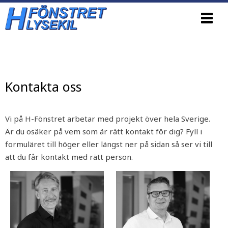
Update cookies preferences
Kontakta oss
Vi på H-Fönstret arbetar med projekt över hela Sverige.
Är du osäker på vem som är rätt kontakt för dig? Fyll i
formuläret till höger eller längst ner på sidan så ser vi till
att du får kontakt med rätt person.