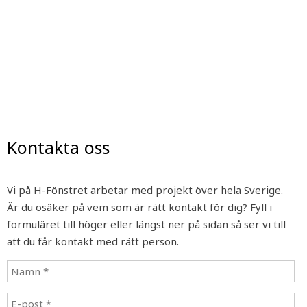
Kontakta oss
Vi på H-Fönstret arbetar med projekt över hela Sverige.
Är du osäker på vem som är rätt kontakt för dig? Fyll i
formuläret till höger eller längst ner på sidan så ser vi till
att du får kontakt med rätt person.