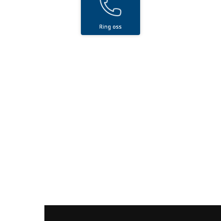
Ring oss